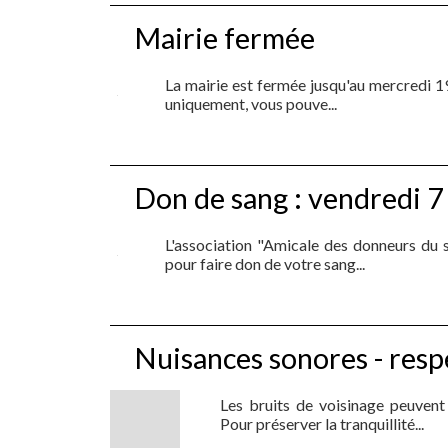
Mairie fermée
La mairie est fermée jusqu'au mercredi 1
uniquement, vous pouve...
Don de sang : vendredi 
L'association "Amicale des donneurs du
pour faire don de votre sang...
Nuisances sonores - resp
Les bruits de voisinage peuvent 
Pour préserver la tranquillité...