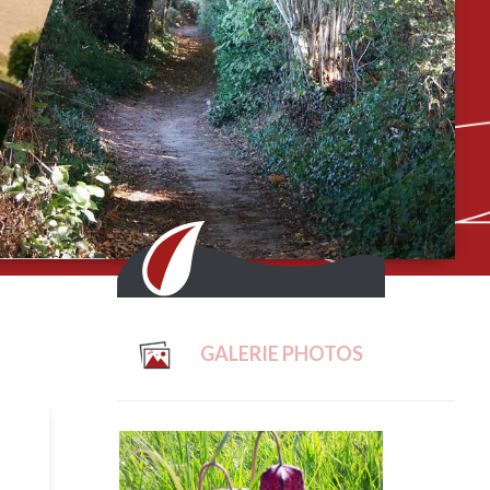
GALERIE PHOTOS