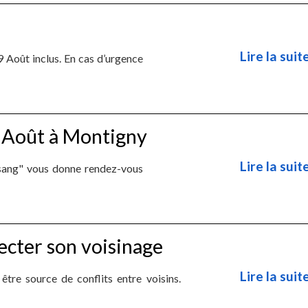
Lire la suite
9 Août inclus. En cas d’urgence
7 Août à Montigny
Lire la suite
 sang" vous donne rendez-vous
ecter son voisinage
Lire la suite
être source de conflits entre voisins.