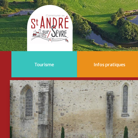
Tourisme
Infos pratiques