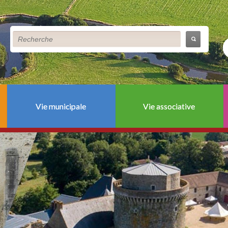
Vie municipale
Vie associative