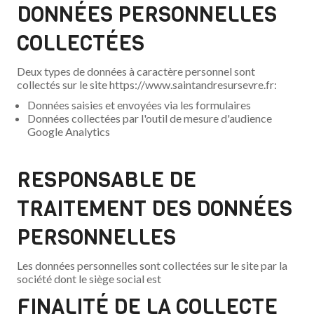
DONNÉES PERSONNELLES
COLLECTÉES
Deux types de données à caractère personnel sont
collectés sur le site https://www.saintandresursevre.fr:
Données saisies et envoyées via les formulaires
Données collectées par l'outil de mesure d'audience
Google Analytics
RESPONSABLE DE
TRAITEMENT DES DONNÉES
PERSONNELLES
Les données personnelles sont collectées sur le site par la
société dont le siège social est
FINALITÉ DE LA COLLECTE