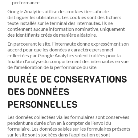
performance.
Google Analytics utilise des cookies tiers afin de
distinguer les utilisateurs. Les cookies sont des fichiers
texte installés sur le terminal des internautes. Ils ne
contiennent aucune information nominative, uniquement
des identifiants créés de manière aléatoire.
En parcourant le site, l'internaute donne expressément son
accord pour que les données à caractère personnel
collectées par Google Analytics soient traitées pour la
finalité d'analyse du comportement des internautes en vue
de l'amélioration de la performance du site.
DURÉE DE CONSERVATIONS
DES DONNÉES
PERSONNELLES
Les données collectées via les formulaires sont conservées
pendant une durée d'un an à compter de l'envoi du
formulaire. Les données saisies sur les formulaires présents
sur le site sont stockées dans l'application et sont