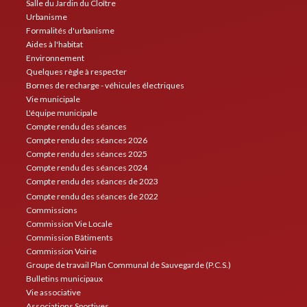
Salle du Jardin du Cloître
Urbanisme
Formalités d'urbanisme
Aides à l'habitat
Environnement
Quelques règle à respecter
Bornes de recharge - véhicules électriques
Vie municipale
L'équipe municipale
Compte rendu des séances
Compte rendu des séances 2026
Compte rendu des séances 2025
Compte rendu des séances 2024
Compte rendu des séances de 2023
Compte rendu des séances de 2022
Commissions
Commission Vie Locale
Commission Bâtiments
Commission Voirie
Groupe de travail Plan Communal de Sauvegarde (P.C.S.)
Bulletins municipaux
Vie associative
Associations Sportives