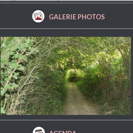
que vous pouvez exercer en utilisant le formulaire de
contact ou en envoyant un courrier à -
GALERIE PHOTOS