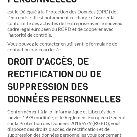
est le Délégué à la Protection des Données (DPD) de
l'entreprise . Il est notamment en charge d'assurer la
conformité des activités de l'entreprise avec le nouveau
cadre légal européen du RGPD et de coopérer avec
l'autorité de contrôle.
Vous pouvez le contacter en utilisant le formulaire de
contact ou par courrier à : -
DROIT D'ACCÈS, DE
RECTIFICATION OU DE
SUPPRESSION DES
DONNÉES PERSONNELLES
Conformément à la loi Informatique et Libertés du 6
janvier 1978 modifiée, et le Règlement Européen Général
sur la Protection des Données 2016/679 (RGPD), vous
disposez des droits d'accès, de rectification et de
suppression des données personnelles vous concernant