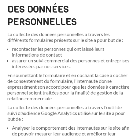
DES DONNÉES
PERSONNELLES
La collecte des données personnelles à travers les
différents formulaires présents sur le site a pour but de :
recontacter les personnes qui ont laissé leurs
informations de contact
assurer un suivi commercial des personnes et entreprises
intéressées par nos services.
En soumettant le formulaire et en cochant la case à cocher
de consentement du formulaire, l'internaute donne
expressément son accord pour que les données à caractère
personnel soient traitées pour la finalité de gestion de la
relation commerciale.
La collecte des données personnelles à travers l'outil de
suivi d'audience Google Analytics utilisé sur le site a pour
but de :
Analyser le comportement des internautes sur le site afin
de pouvoir mesurer leur audience et améliorer leur