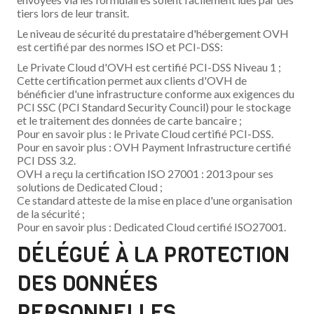
tiers lors de leur transit.
Le niveau de sécurité du prestataire d'hébergement OVH
est certifié par des normes ISO et PCI-DSS:
Le Private Cloud d'OVH est certifié PCI-DSS Niveau 1 ;
Cette certification permet aux clients d'OVH de
bénéficier d'une infrastructure conforme aux exigences du
PCI SSC (PCI Standard Security Council) pour le stockage
et le traitement des données de carte bancaire ;
Pour en savoir plus : le Private Cloud certifié PCI-DSS.
Pour en savoir plus : OVH Payment Infrastructure certifié
PCI DSS 3.2.
OVH a reçu la certification ISO 27001 : 2013 pour ses
solutions de Dedicated Cloud ;
Ce standard atteste de la mise en place d'une organisation
de la sécurité ;
Pour en savoir plus : Dedicated Cloud certifié ISO27001.
DÉLÉGUÉ À LA PROTECTION
DES DONNÉES
PERSONNELLES