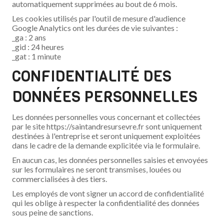
automatiquement supprimées au bout de 6 mois.
Les cookies utilisés par l'outil de mesure d'audience
Google Analytics ont les durées de vie suivantes :
_ga : 2 ans
_gid : 24 heures
_gat : 1 minute
CONFIDENTIALITÉ DES
DONNÉES PERSONNELLES
Les données personnelles vous concernant et collectées
par le site https://saintandresursevre.fr sont uniquement
destinées à l'entreprise et seront uniquement exploitées
dans le cadre de la demande explicitée via le formulaire.
En aucun cas, les données personnelles saisies et envoyées
sur les formulaires ne seront transmises, louées ou
commercialisées à des tiers.
Les employés de vont signer un accord de confidentialité
qui les oblige à respecter la confidentialité des données
sous peine de sanctions.