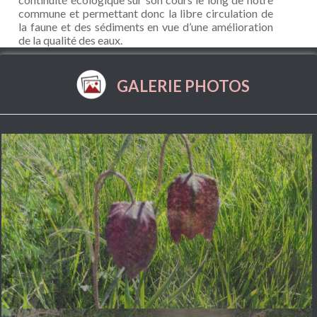
commune et permettant donc la libre circulation de
la faune et des sédiments en vue d’une amélioration
de la qualité des eaux.
GALERIE PHOTOS