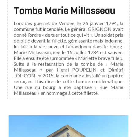
Tombe Marie Millasseau
Lors des guerres de Vendée, le 26 janvier 1794, la
commune fut incendiée. Le général GRIGNON avait
donné l’ordre « de tuer tout ce qui vit ». Un soldat pris
de pitié devant la fillette, gémissante mais indemne,
lui laissa la vie sauve et l’abandonna dans le bourg.
Marie Millasseau, née le 15 Juillet 1784 est sauvée.
Elle a ensuite été surnommée « Mariette brave fille ».
Suite à la restauration de la tombe de « Marie
Millasseau » par Henri POUPELIN et Dimitri
JOLICON en 2015, la commune a installé un pupitre
retraçant l’histoire de cette tombe emblématique.
Une rue du bourg a été baptisée « Rue Marie
Millasseau » en hommage à cette fillette.