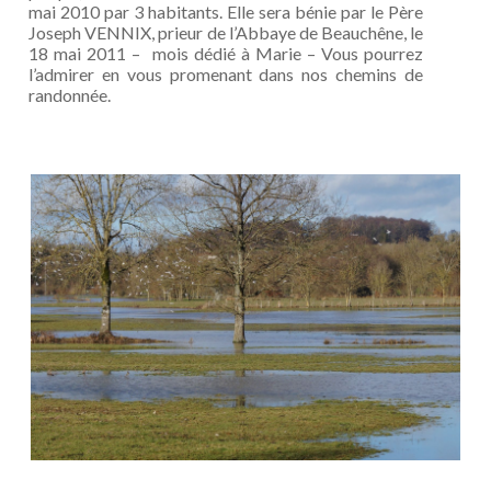
mai 2010 par 3 habitants. Elle sera bénie par le Père
Joseph VENNIX, prieur de l’Abbaye de Beauchêne, le
18 mai 2011 – mois dédié à Marie – Vous pourrez
l’admirer en vous promenant dans nos chemins de
randonnée.