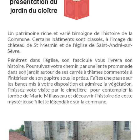
présentation du
jardin du cloître
Un patrimoine riche et varié témoigne de l’histoire de la
Commune. Certains bâtiments sont classés, à l’image du
château de St Mesmin et de l’église de Saint-André-sur-
Sèvre.
Pénétrez dans l'église, son fascicule vous livrera son
histoire. Poursuivez votre chemin par une lente promenade
dans son jardin autour de ses carrés à thèmes commentés à
l'intérieur de son pupitre sous le préau. Faîtes une pause sur
les bancs mis à votre disposition et admirez la végétation.
Finissez vote visite par le cimetière pour contempler la
tombe de Marie Millasseau et découvrir l'histoire de cette
mystérieuse fillette légendaire sur la commune.