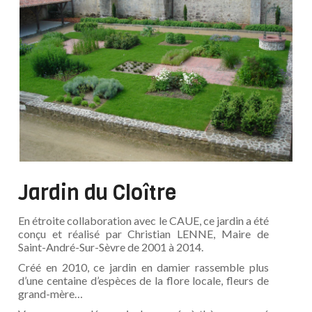
Jardin du Cloître
En étroite collaboration avec le CAUE, ce jardin a été
conçu et réalisé par Christian LENNE, Maire de
Saint-André-Sur-Sèvre de 2001 à 2014.
Créé en 2010, ce jardin en damier rassemble plus
d’une centaine d’espèces de la flore locale, fleurs de
grand-mère…