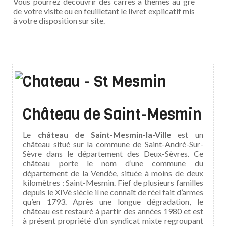
Vous pourrez découvrir des carrés à thèmes au gré
de votre visite ou en feuilletant le livret explicatif mis
à votre disposition sur site.
Château de Saint-Mesmin
Le
château de Saint-Mesmin-la-Ville
est un
château situé sur la commune de Saint-André-Sur-
Sèvre dans le département des Deux-Sèvres. Ce
château porte le nom d’une commune du
département de la Vendée, située à moins de deux
kilomètres : Saint-Mesmin. Fief de plusieurs familles
depuis le XIVè siècle il ne connaît de réel fait d’armes
qu’en 1793. Après une longue dégradation, le
château est restauré à partir des années 1980 et est
à présent propriété d’un syndicat mixte regroupant