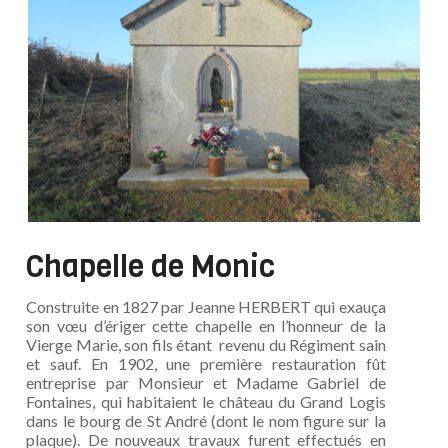
Chapelle de Monic
Construite en 1827 par Jeanne HERBERT qui exauça
son vœu d’ériger cette chapelle en l’honneur de la
Vierge Marie, son fils étant revenu du Régiment sain
et sauf. En 1902, une première restauration fût
entreprise par Monsieur et Madame Gabriel de
Fontaines, qui habitaient le château du Grand Logis
dans le bourg de St André (dont le nom figure sur la
plaque). De nouveaux travaux furent effectués en