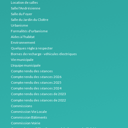
Location de salles
Salle l'Andrésienne
Salle du Foyer
Salle du Jardin du Cloître
Urbanisme
Formalités d'urbanisme
Aides à l'habitat
Environnement
Quelques règle à respecter
Bornes de recharge - véhicules électriques
Vie municipale
L'équipe municipale
Compte rendu des séances
Compte rendu des séances 2026
Compte rendu des séances 2025
Compte rendu des séances 2024
Compte rendu des séances de 2023
Compte rendu des séances de 2022
Commissions
Commission Vie Locale
Commission Bâtiments
Commission Voirie