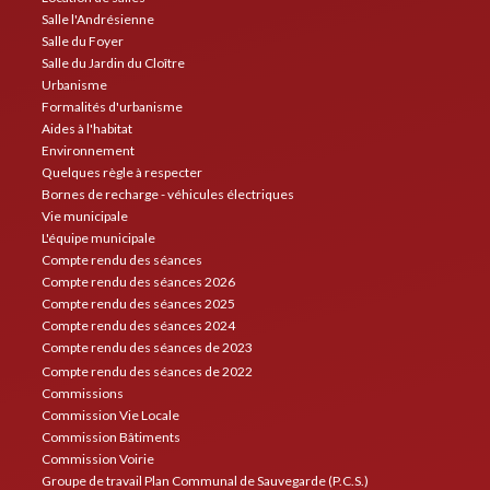
Salle l'Andrésienne
Salle du Foyer
Salle du Jardin du Cloître
Urbanisme
Formalités d'urbanisme
Aides à l'habitat
Environnement
Quelques règle à respecter
Bornes de recharge - véhicules électriques
Vie municipale
L'équipe municipale
Compte rendu des séances
Compte rendu des séances 2026
Compte rendu des séances 2025
Compte rendu des séances 2024
Compte rendu des séances de 2023
Compte rendu des séances de 2022
Commissions
Commission Vie Locale
Commission Bâtiments
Commission Voirie
Groupe de travail Plan Communal de Sauvegarde (P.C.S.)