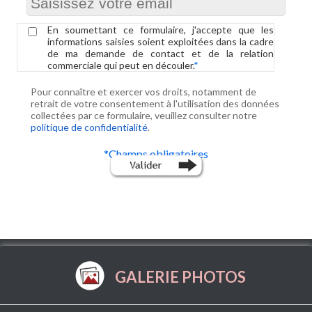
En soumettant ce formulaire, j'accepte que les
informations saisies soient exploitées dans la cadre
de ma demande de contact et de la relation
commerciale qui peut en découler.
*
Pour connaître et exercer vos droits, notamment de
retrait de votre consentement à l'utilisation des données
collectées par ce formulaire, veuillez consulter notre
politique de confidentialité
.
*
Champs obligatoires
GALERIE PHOTOS