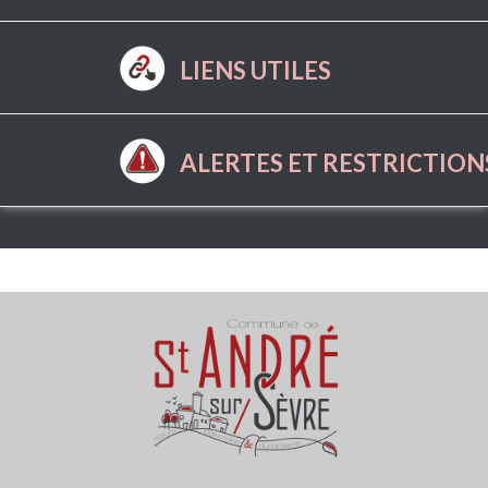
LIENS UTILES
ALERTES ET RESTRICTION