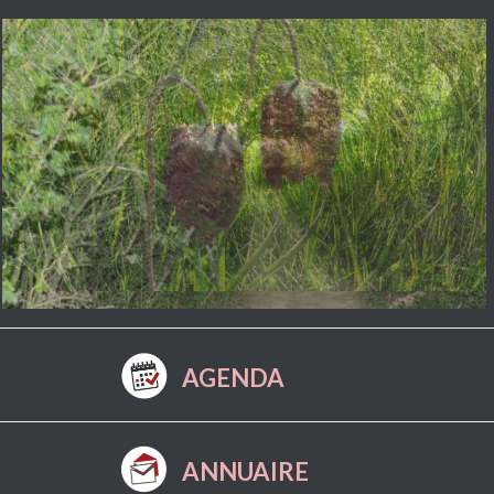
AGENDA
ANNUAIRE