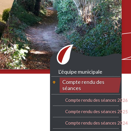
L'équipe municipale
Compte rendu des
séances
Compte rendu des séances 2026
Compte rendu des séances 2025
Compte rendu des séances 2024