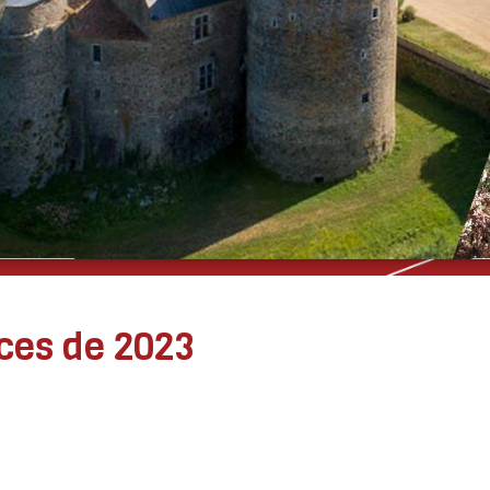
 séances de 2023
ces de 2023