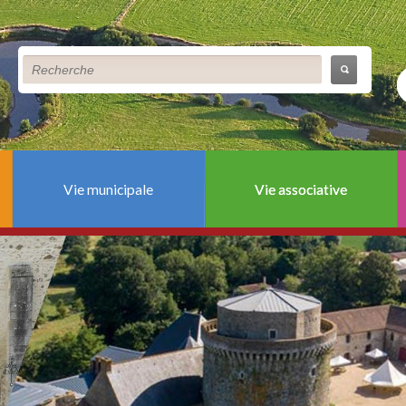
Vie municipale
Vie associative