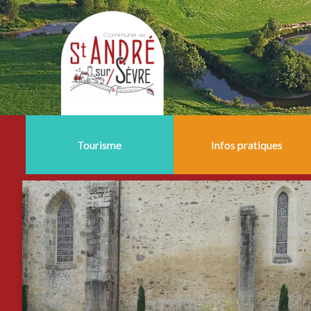
Tourisme
Infos pratiques