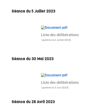
Séance du 5 Juillet 2023
Liste des délibérations
(publiée le 6 Juillet 2023)
Séance du 30 Mai 2023
Liste des délibérations
(publiée le 3 Juin 2023)
Séance du 26 Avril 2023