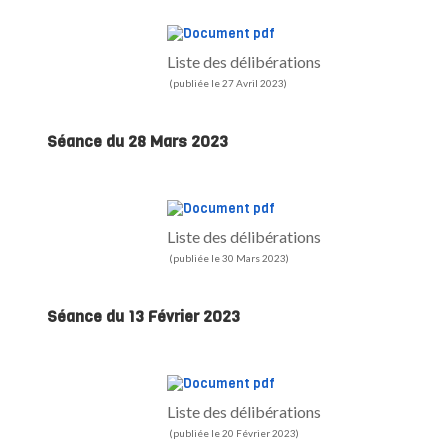
Liste des délibérations
(publiée le 27 Avril 2023)
Séance du 28 Mars 2023
Liste des délibérations
(publiée le 30 Mars 2023)
Séance du 13 Février 2023
Liste des délibérations
(publiée le 20 Février 2023)