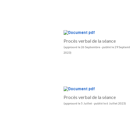
Procès verbal de la séance
(approuvé le 26 Septembre - publié le 29 Septem
2023)
Procès verbal de la séance
(approuvé le 5 Juillet - publié le 6 Juillet 2023)