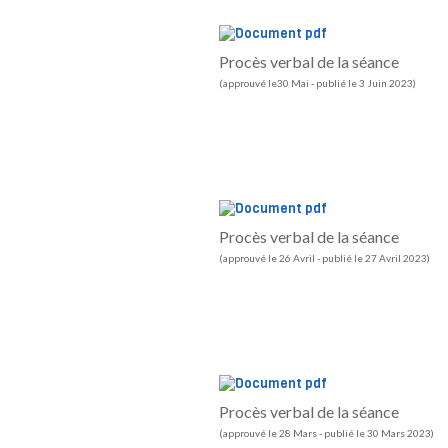
Procès verbal de la séance
(approuvé le30 Mai - publié le 3 Juin 2023)
Procès verbal de la séance
(approuvé le 26 Avril - publié le 27 Avril 2023)
Procès verbal de la séance
(approuvé le 28 Mars - publié le 30 Mars 2023)