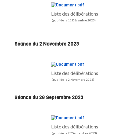
Liste des délibérations
(publiée le 11 Décembre 2023)
Séance du 2 Novembre 2023
Liste des délibérations
(publiée le 2 Novembre 2023)
Séance du 26 Septembre 2023
Liste des délibérations
(publiée le 29 Septembre 2023)