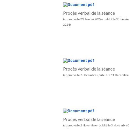
Procès verbal de la séance
(approuvé le 23 Janvier 2024 - publié le 30 Janvie
2024)
Procès verbal de la séance
(approuvé le 7 Décembre - publié le 11 Décembr
Procès verbal de la séance
(approuvé le 2 Novembre - publié le 3 Novembre