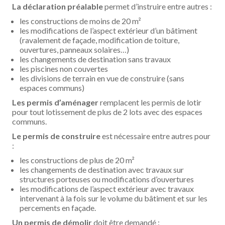
La déclaration préalable
permet d’instruire entre autres :
les constructions de moins de 20 m²
les modifications de l’aspect extérieur d’un bâtiment
(ravalement de façade, modification de toiture,
ouvertures, panneaux solaires…)
les changements de destination sans travaux
les piscines non couvertes
les divisions de terrain en vue de construire (sans
espaces communs)
Les permis d’aménager
remplacent les permis de lotir
pour tout lotissement de plus de 2 lots avec des espaces
communs.
Le permis de construire
est nécessaire entre autres pour
:
les constructions de plus de 20 m²
les changements de destination avec travaux sur
structures porteuses ou modifications d’ouvertures
les modifications de l’aspect extérieur avec travaux
intervenant à la fois sur le volume du bâtiment et sur les
percements en façade.
Un permis de démolir
doit être demandé :