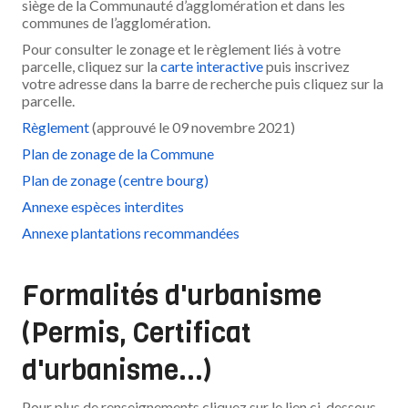
siège de la Communauté d’agglomération et dans les
communes de l’agglomération.
Pour consulter le zonage et le règlement liés à votre
parcelle, cliquez sur la
carte interactive
puis inscrivez
votre adresse dans la barre de recherche puis cliquez sur la
parcelle.
Règlement
(approuvé le 09 novembre 2021)
Plan de zonage de la Commune
Plan de zonage (centre bourg)
Annexe espèces interdites
Annexe plantations recommandées
Formalités d'urbanisme
(Permis, Certificat
d'urbanisme...)
Pour plus de renseignements cliquez sur le lien ci-dessous.