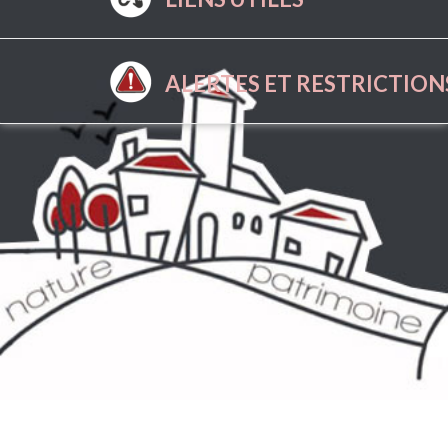
ALERTES ET RESTRICTION