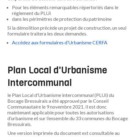
Pour les éléments remarquables répertoriés dans le
règlement du PLUi
dans les périmètres de protection du patrimoine
Si la démolition précède un projet de construction, un seul
formulaire traitera les deux demandes.
Accédez aux formulaires d’Urbanisme CERFA
Plan Local d'Urbanisme
Intercommunal
le Plan Local d’Urbanisme intercommunal (PLUi) du
Bocage Bressuirais a été approuvé par le Conseil
Communautaire le 9 novembre 2021. Il est donc
maintenant applicable pour toutes les autorisations
d’urbanisme et sur l’ensemble du 33 communes du Bocage
Bressuirais.
Une version imprimée du document est consultable au