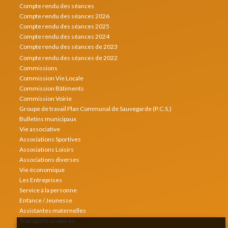
Compte rendu des séances
Compte rendu des séances 2026
Compte rendu des séances 2025
Compte rendu des séances 2024
Compte rendu des séances de 2023
Compte rendu des séances de 2022
Commissions
Commission Vie Locale
Commission Bâtiments
Commission Voirie
Groupe de travail Plan Communal de Sauvegarde (P.C.S.)
Bulletins municipaux
Vie associative
Associations Sportives
Associations Loisirs
Associations diverses
Vie économique
Les Entreprises
Service à la personne
Enfance / Jeunesse
Assistantes maternelles
Transports scolaires