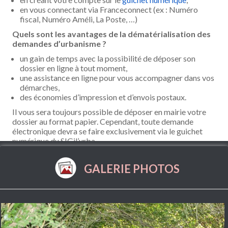
en vous connectant via Franceconnect (ex : Numéro
fiscal, Numéro Améli, La Poste, …)
Quels sont les avantages de la dématérialisation des
demandes d’urbanisme ?
un gain de temps avec la possibilité de déposer son
dossier en ligne à tout moment,
une assistance en ligne pour vous accompagner dans vos
démarches,
des économies d’impression et d’envois postaux.
Il vous sera toujours possible de déposer en mairie votre
dossier au format papier. Cependant, toute demande
électronique devra se faire exclusivement via le guichet
numérique du SIGil’urba.
GALERIE PHOTOS