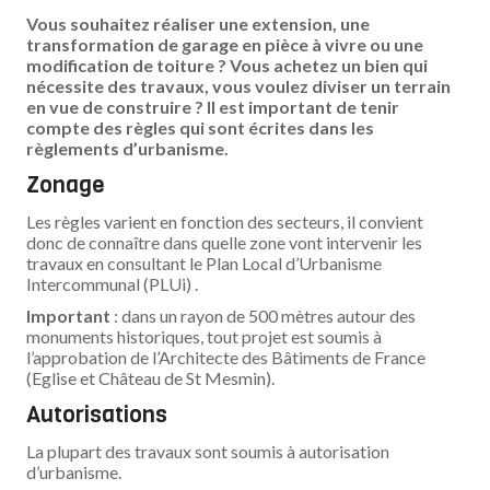
Vous souhaitez réaliser une extension, une
transformation de garage en pièce à vivre ou une
modification de toiture ? Vous achetez un bien qui
nécessite des travaux, vous voulez diviser un terrain
en vue de construire ? Il est important de tenir
compte des règles qui sont écrites dans les
règlements d’urbanisme.
Zonage
Les règles varient en fonction des secteurs, il convient
donc de connaître dans quelle zone vont intervenir les
travaux en consultant le Plan Local d’Urbanisme
Intercommunal (PLUi) .
Important
: dans un rayon de 500 mètres autour des
monuments historiques, tout projet est soumis à
l’approbation de l’Architecte des Bâtiments de France
(Eglise et Château de St Mesmin).
Autorisations
La plupart des travaux sont soumis à autorisation
d’urbanisme.