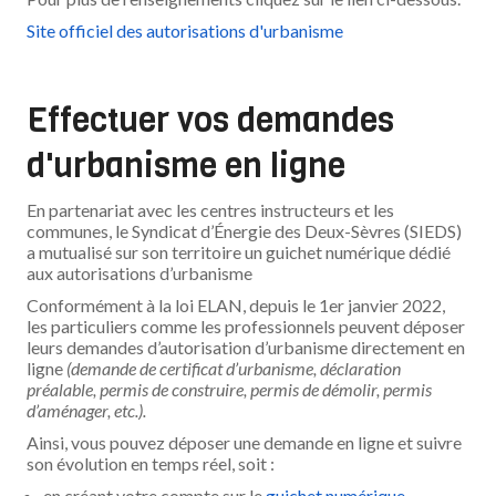
Site officiel des autorisations d'urbanisme
Effectuer vos demandes
d'urbanisme en ligne
En partenariat avec les centres instructeurs et les
communes, le Syndicat d’Énergie des Deux-Sèvres (SIEDS)
a mutualisé sur son territoire un guichet numérique dédié
aux autorisations d’urbanisme
Conformément à la loi ELAN, depuis le 1er janvier 2022,
les particuliers comme les professionnels peuvent déposer
leurs demandes d’autorisation d’urbanisme directement en
ligne
(demande de certificat d’urbanisme, déclaration
préalable, permis de construire, permis de démolir, permis
d’aménager, etc.).
Ainsi, vous pouvez déposer une demande en ligne et suivre
son évolution en temps réel, soit :
en créant votre compte sur le
guichet numérique
,