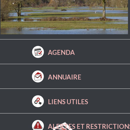
AGENDA
ANNUAIRE
LIENS UTILES
ALERTES ET RESTRICTION