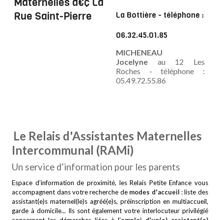
La Bottière - téléphone :
06.32.45.01.85
MICHENEAU
Jocelyne
au 12 Les
Roches - téléphone :
05.49.72.55.86
Le Relais d'Assistantes Maternelles
Intercommunal (RAMi)
Un service d’information pour les parents
Espace d’information de proximité, les Relais Petite Enfance vous
accompagnent dans votre recherche de
modes d'accueil
: liste des
assistant(e)s maternel(le)s agréé(e)s, préinscription en multiaccueil,
garde à domicile... Ils sont également votre interlocuteur privilégié