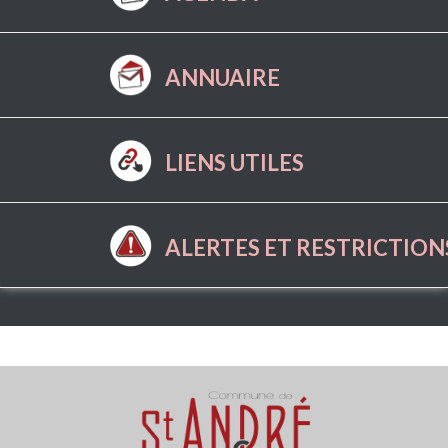
ANNUAIRE
LIENS UTILES
ALERTES ET RESTRICTION