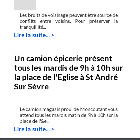
Les bruits de voisinage peuvent être source de
conflits entre voisins. Pour préserver la
tranquillité...
Lire la suite... >
Un camion épicerie présent
tous les mardis de 9h à 10h sur
la place de l'Eglise à St André
Sur Sèvre
Le camion magasin proxi de Moncoutant vous
attend tous les mardis matin de 9h à 10h sur la
place de l'&e...
Lire la suite... >