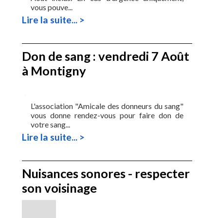
vous pouve...
Lire la suite... >
Don de sang : vendredi 7 Août
à Montigny
L'association "Amicale des donneurs du sang"
vous donne rendez-vous pour faire don de
votre sang...
Lire la suite... >
Nuisances sonores - respecter
son voisinage