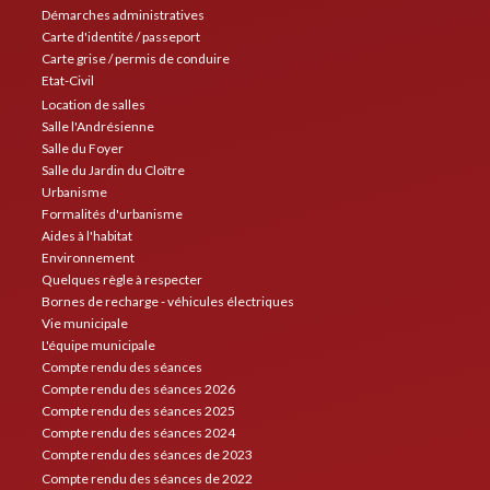
Démarches administratives
Carte d'identité / passeport
Carte grise / permis de conduire
Etat-Civil
Location de salles
Salle l'Andrésienne
Salle du Foyer
Salle du Jardin du Cloître
Urbanisme
Formalités d'urbanisme
Aides à l'habitat
Environnement
Quelques règle à respecter
Bornes de recharge - véhicules électriques
Vie municipale
L'équipe municipale
Compte rendu des séances
Compte rendu des séances 2026
Compte rendu des séances 2025
Compte rendu des séances 2024
Compte rendu des séances de 2023
Compte rendu des séances de 2022