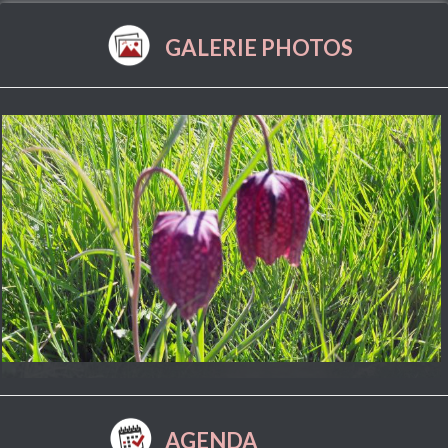
GALERIE PHOTOS
AGENDA