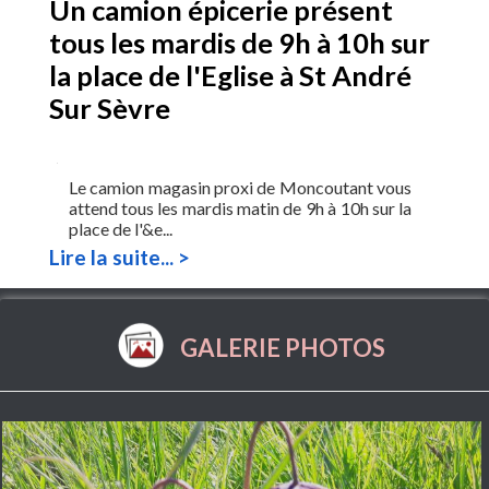
Un camion épicerie présent
tous les mardis de 9h à 10h sur
la place de l'Eglise à St André
Sur Sèvre
Le camion magasin proxi de Moncoutant vous
attend tous les mardis matin de 9h à 10h sur la
place de l'&e...
Lire la suite... >
GALERIE PHOTOS