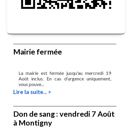
Mairie fermée
La mairie est fermée jusqu'au mercredi 19
Août inclus. En cas d’urgence uniquement,
vous pouve...
Lire la suite... >
Don de sang : vendredi 7 Août
à Montigny