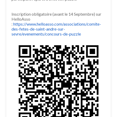
Inscription obligatoire (avant le 14 Septembre) sur
HelloAsso
:
https://www.helloasso.com/associations/comite-
des-fetes-de-saint-andre-sur-
sevre/evenements/concours-de-puzzle