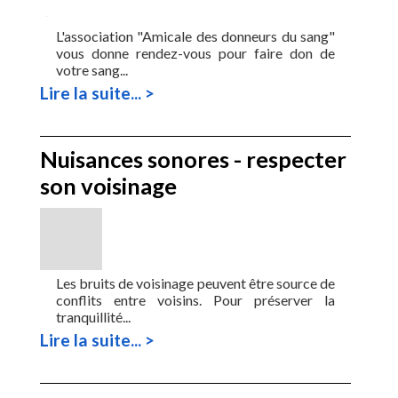
L'association "Amicale des donneurs du sang"
vous donne rendez-vous pour faire don de
votre sang...
Lire la suite... >
Nuisances sonores - respecter
son voisinage
Les bruits de voisinage peuvent être source de
conflits entre voisins. Pour préserver la
tranquillité...
Lire la suite... >