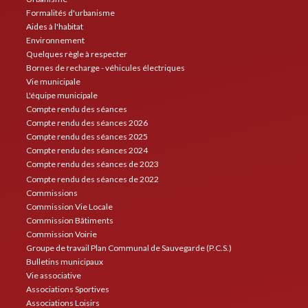
Formalités d'urbanisme
Aides à l'habitat
Environnement
Quelques règle à respecter
Bornes de recharge - véhicules électriques
Vie municipale
L'équipe municipale
Compte rendu des séances
Compte rendu des séances 2026
Compte rendu des séances 2025
Compte rendu des séances 2024
Compte rendu des séances de 2023
Compte rendu des séances de 2022
Commissions
Commission Vie Locale
Commission Bâtiments
Commission Voirie
Groupe de travail Plan Communal de Sauvegarde (P.C.S.)
Bulletins municipaux
Vie associative
Associations Sportives
Associations Loisirs