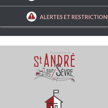
ALERTES ET RESTRICTION